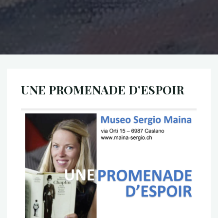
UNE PROMENADE D’ESPOIR