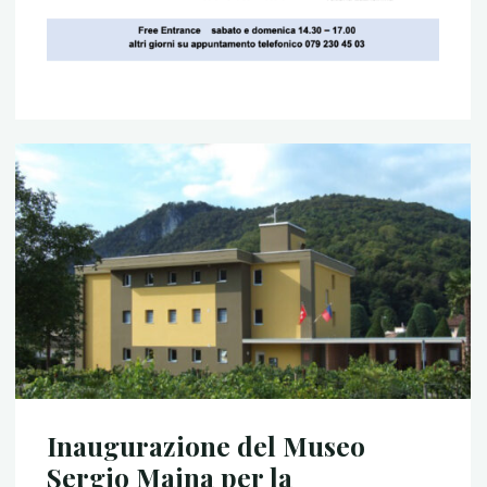
Inaugurazione del Museo
Sergio Maina per la